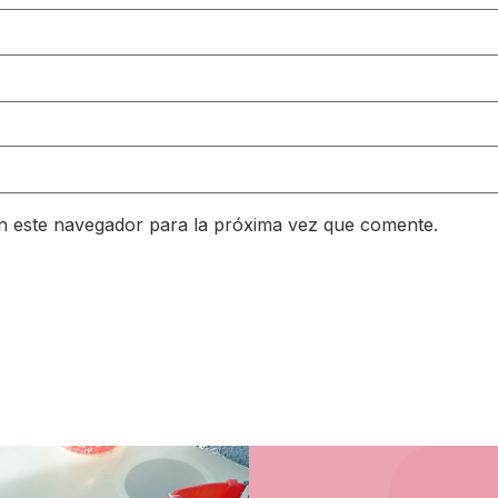
n este navegador para la próxima vez que comente.