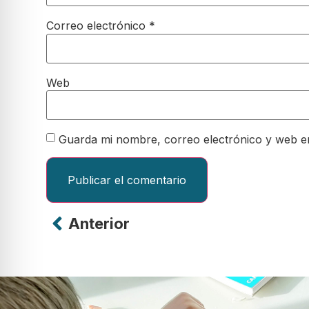
Correo electrónico
*
Web
Guarda mi nombre, correo electrónico y web e
Anterior
Alternative: