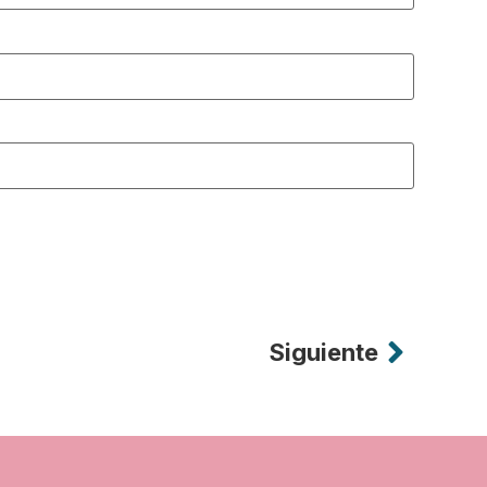
Siguiente