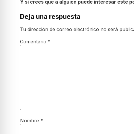
Y si crees que a alguien puede interesar este p
Deja una respuesta
Tu dirección de correo electrónico no será public
Comentario
*
Nombre
*