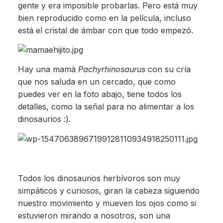
gente y era imposible probarlas. Pero está muy
bien reproducido como en la película, incluso
está el cristal de ámbar con que todo empezó.
Hay una mamá
Pachyrhinosaurus
con su cría
que nos saluda en un cercado, que como
puedes ver en la foto abajo, tiene todos los
detalles, como la señal para no alimentar a los
dinosaurios :).
Todos los dinosaurios herbívoros son muy
simpáticos y curiosos, giran la cabeza siguiendo
nuestro movimiento y mueven los ojos como si
estuvieron mirando a nosotros, son una