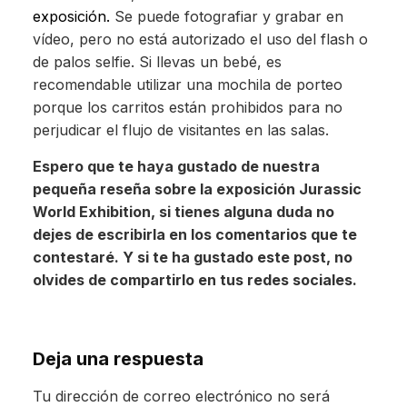
exposición.
Se puede fotografiar y grabar en
vídeo, pero no está autorizado el uso del flash o
de palos selfie. Si llevas un bebé, es
recomendable utilizar una mochila de porteo
porque los carritos están prohibidos para no
perjudicar el flujo de visitantes en las salas.
Espero que te haya gustado de nuestra
pequeña reseña sobre la exposición Jurassic
World Exhibition, si tienes alguna duda no
dejes de escribirla en los comentarios que te
contestaré. Y si te ha gustado este post, no
olvides de compartirlo en tus redes sociales.
Deja una respuesta
Tu dirección de correo electrónico no será