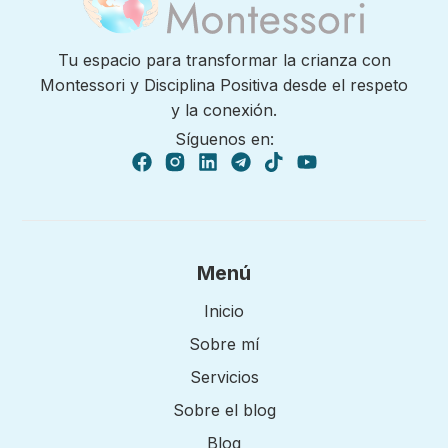
Tu espacio para transformar la crianza con
Montessori y Disciplina Positiva desde el respeto
y la conexión.
Síguenos en:
Menú
Inicio
Sobre mí
Servicios
Sobre el blog
Blog