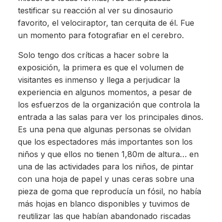
testificar su reacción al ver su dinosaurio
favorito, el velociraptor, tan cerquita de él. Fue
un momento para fotografiar en el cerebro.
Solo tengo dos críticas a hacer sobre la
exposición, la primera es que el volumen de
visitantes es inmenso y llega a perjudicar la
experiencia en algunos momentos, a pesar de
los esfuerzos de la organización que controla la
entrada a las salas para ver los principales dinos.
Es una pena que algunas personas se olvidan
que los espectadores más importantes son los
niños y que ellos no tienen 1,80m de altura… en
una de las actividades para los niños, de pintar
con una hoja de papel y unas ceras sobre una
pieza de goma que reproducía un fósil, no había
más hojas en blanco disponibles y tuvimos de
reutilizar las que habían abandonado riscadas