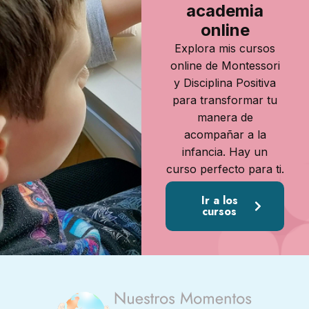
academia
online
Explora mis cursos
online de Montessori
y Disciplina Positiva
para transformar tu
manera de
acompañar a la
infancia. Hay un
curso perfecto para ti.
Ir a los
cursos