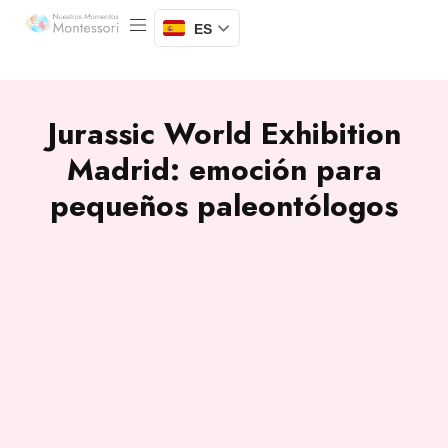
ES
Jurassic World Exhibition
Madrid: emoción para
pequeños paleontólogos