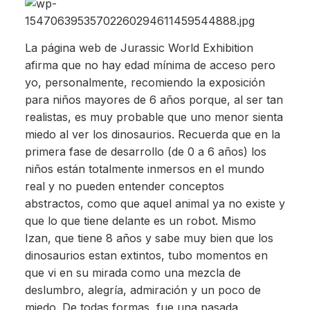
La página web de Jurassic World Exhibition
afirma que no hay edad mínima de acceso pero
yo, personalmente, recomiendo la exposición
para niños mayores de 6 años porque, al ser tan
realistas, es muy probable que uno menor sienta
miedo al ver los dinosaurios. Recuerda que en la
primera fase de desarrollo (de 0 a 6 años) los
niños están totalmente inmersos en el mundo
real y no pueden entender conceptos
abstractos, como que aquel animal ya no existe y
que lo que tiene delante es un robot. Mismo
Izan, que tiene 8 años y sabe muy bien que los
dinosaurios estan extintos, tubo momentos en
que vi en su mirada como una mezcla de
deslumbro, alegría, admiración y un poco de
miedo. De todas formas, fue una pasada