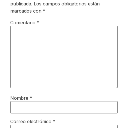
publicada.
Los campos obligatorios están
marcados con
*
Comentario
*
Nombre
*
Correo electrónico
*