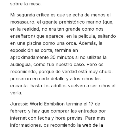
sobre la mesa.
Mi segunda crítica es que se echa de menos el
mosasauro, el gigante prehistórico marino (que,
en la realidad, no era tan grande como nos
enseñaron) que aparece, en la película, saltando
en una piscina como una orca. Además, la
exposición es corta, termina en
aproximadamente 30 minutos si no utilizas la
audioguia, como fue nuestro caso. Pero os
recomiendo, porque de verdad está muy chulo,
pensaron en cada detalle y a los niños les
encanta, hasta los adultos vuelven a ser niños al
verla.
Jurassic World Exhibition termina el 17 de
febrero y hay que comprar las entradas por
internet con fecha y hora previas. Para más
informaciones, os recomiendo
la web de la