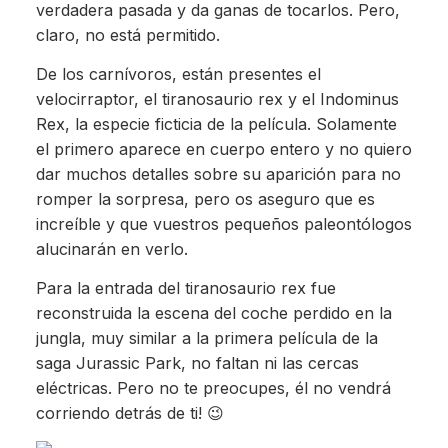
verdadera pasada y da ganas de tocarlos. Pero,
claro, no está permitido.
De los carnívoros, están presentes el
velocirraptor, el tiranosaurio rex y el Indominus
Rex, la especie ficticia de la película. Solamente
el primero aparece en cuerpo entero y no quiero
dar muchos detalles sobre su aparición para no
romper la sorpresa, pero os aseguro que es
increíble y que vuestros pequeños paleontólogos
alucinarán en verlo.
Para la entrada del tiranosaurio rex fue
reconstruida la escena del coche perdido en la
jungla, muy similar a la primera película de la
saga Jurassic Park, no faltan ni las cercas
eléctricas. Pero no te preocupes, él no vendrá
corriendo detrás de ti! 😉