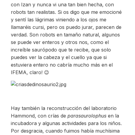
con Izan y nunca vi una tan bien hecha, con
robots tan realistas. Si os digo que me emocioné
y sentí las lágrimas viniendo a los ojos me
llamaréis cursi, pero os puedo jurar, parecen de
verdad. Son robots en tamaño natural, algunos
se puede ver enteros y otros nos, como el
increíble saurópodo que te recibe, que solo
puedes ver la cabeza y el cuello ya que si
estuviera entero no cabría mucho más en el
IFEMA, claro! 😉
Hay también la reconstrucción del laboratorio
Hammond, con crías de
parasaurolophus
en la
incubadora y algunas actividades para los niños.
Por desgracia, cuando fuimos había muchísima