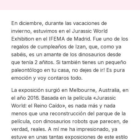
En diciembre, durante las vacaciones de
invierno, estuvimos en el Jurassic World
Exhibition en el IFEMA de Madrid. Fue uno de los
regalos de cumpleaños de Izan, que, como ya
sabéis, es un amante de los dinosaurios desde
que tenía 2 añitos. Si también tienes un pequeño
paleontólogo en tu casa, no dejes de ir! Es pura
emoción y voy contaros todo.
La exposición surgió en Melbourne, Australia, en
el año 2016. Basada en la película «Jurassic
World: el Reino Caído», es nada más y nada
menos que una reconstrucción del parque de la
película, con dinosaurios robots que parecen, de
verdad, reales. A mí me ha impresionado, ya
estuve en unas tantas exposiciones de este estilo