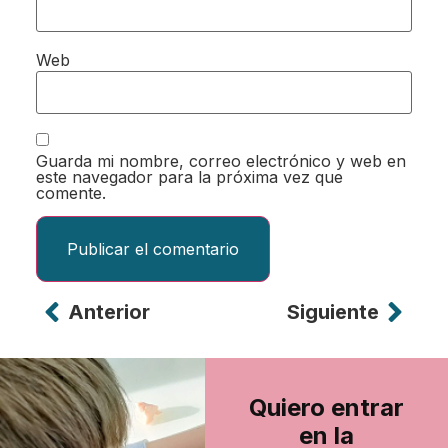
Web
Guarda mi nombre, correo electrónico y web en
este navegador para la próxima vez que
comente.
Anterior
Siguiente
Alternative:
Quiero entrar
en la