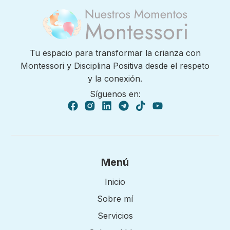
Tu espacio para transformar la crianza con
Montessori y Disciplina Positiva desde el respeto
y la conexión.
Síguenos en:
Menú
Inicio
Sobre mí
Servicios