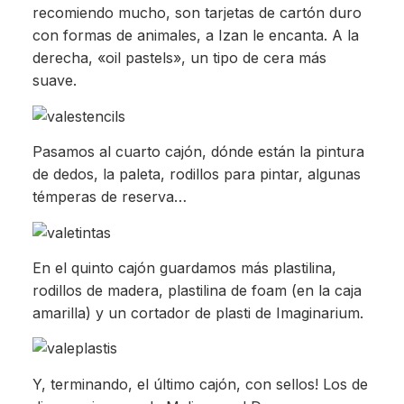
recomiendo mucho, son tarjetas de cartón duro
con formas de animales, a Izan le encanta. A la
derecha, «oil pastels», un tipo de cera más
suave.
Pasamos al cuarto cajón, dónde están la pintura
de dedos, la paleta, rodillos para pintar, algunas
témperas de reserva…
En el quinto cajón guardamos más plastilina,
rodillos de madera, plastilina de foam (en la caja
amarilla) y un cortador de plasti de Imaginarium.
Y, terminando, el último cajón, con sellos! Los de