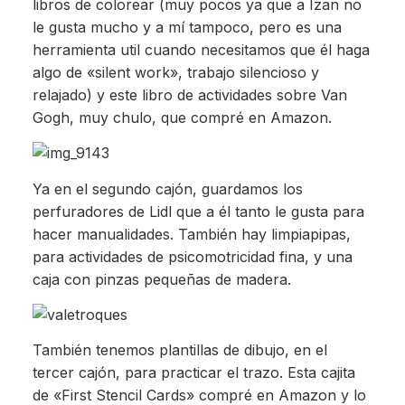
libros de colorear (muy pocos ya que a Izan no
le gusta mucho y a mí tampoco, pero es una
herramienta util cuando necesitamos que él haga
algo de «silent work», trabajo silencioso y
relajado) y este libro de actividades sobre Van
Gogh, muy chulo, que compré en Amazon.
Ya en el segundo cajón, guardamos los
perfuradores de Lidl que a él tanto le gusta para
hacer manualidades. También hay limpiapipas,
para actividades de psicomotricidad fina, y una
caja con pinzas pequeñas de madera.
También tenemos plantillas de dibujo, en el
tercer cajón, para practicar el trazo. Esta cajita
de «First Stencil Cards» compré en Amazon y lo