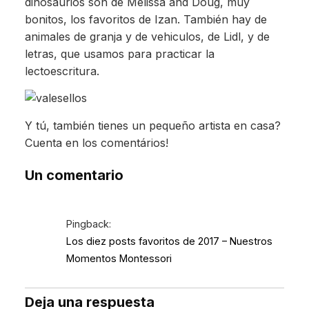
dinosaurios son de Melissa and Doug, muy
bonitos, los favoritos de Izan. También hay de
animales de granja y de vehiculos, de Lidl, y de
letras, que usamos para practicar la
lectoescritura.
Y tú, también tienes un pequeño artista en casa?
Cuenta en los comentários!
Un comentario
Pingback:
Los diez posts favoritos de 2017 – Nuestros
Momentos Montessori
Deja una respuesta