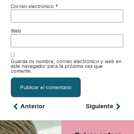
Correo electrónico
*
Web
Guarda mi nombre, correo electrónico y web en
este navegador para la próxima vez que
comente.
Anterior
Siguiente
Alternative: