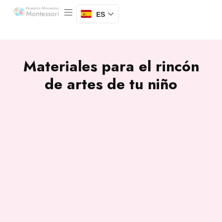
ES
Materiales para el rincón
de artes de tu niño