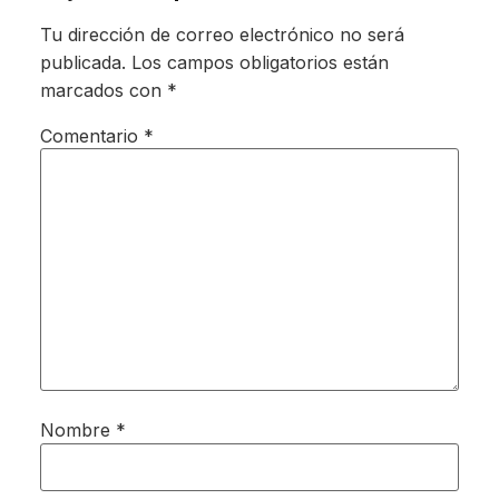
Tu dirección de correo electrónico no será
publicada.
Los campos obligatorios están
marcados con
*
Comentario
*
Nombre
*