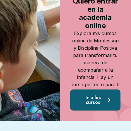
Quiero entrar
en la
academia
online
Explora mis cursos
online de Montessori
y Disciplina Positiva
para transformar tu
manera de
acompañar a la
infancia. Hay un
curso perfecto para ti.
Ir a los
cursos