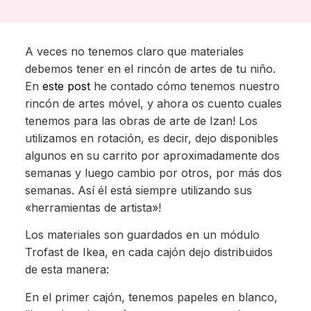
A veces no tenemos claro que materiales
debemos tener en el rincón de artes de tu niño.
En
este post
he contado cómo tenemos nuestro
rincón de artes móvel, y ahora os cuento cuales
tenemos para las obras de arte de Izan! Los
utilizamos en rotación, es decir, dejo disponibles
algunos en su carrito por aproximadamente dos
semanas y luego cambio por otros, por más dos
semanas. Así él está siempre utilizando sus
«herramientas de artista»!
Los materiales son guardados en un módulo
Trofast de Ikea, en cada cajón dejo distribuidos
de esta manera:
En el primer cajón, tenemos papeles en blanco,