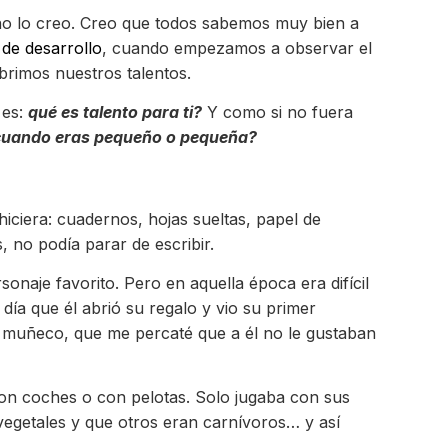
no lo creo. Creo que todos sabemos muy bien a
de desarrollo
, cuando empezamos a observar el
rimos nuestros talentos.
 es:
qué es talento para ti?
Y como si no fuera
o cuando eras pequeño o pequeña?
hiciera: cuadernos, hojas sueltas, papel de
 no podía parar de escribir.
onaje favorito. Pero en aquella época era difícil
ía que él abrió su regalo y vio su primer
el muñeco, que me percaté que a él no le gustaban
con coches o con pelotas. Solo jugaba con sus
vegetales y que otros eran carnívoros… y así