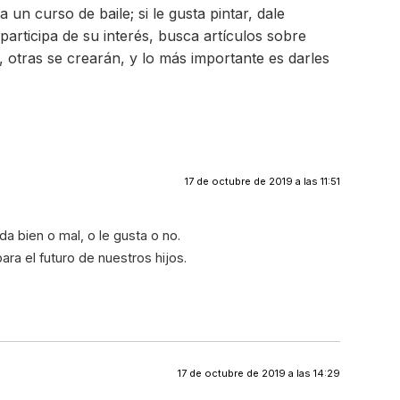
 un curso de baile; si le gusta pintar, dale
participa de su interés, busca artículos sobre
 otras se crearán, y lo más importante es darles
17 de octubre de 2019 a las 11:51
 bien o mal, o le gusta o no.
ara el futuro de nuestros hijos.
17 de octubre de 2019 a las 14:29