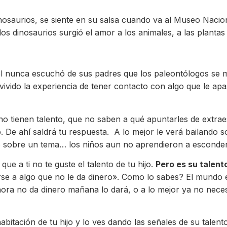
saurios, se siente en su salsa cuando va al Museo Naciona
 dinosaurios surgió el amor a los animales, a las plantas y
él nunca escuchó de sus padres que los paleontólogos se 
ivido la experiencia de tener contacto con algo que le apa
o tienen talento, que no saben a qué apuntarles de extraes
De ahí saldrá tu respuesta. A lo mejor le verá bailando s
o sobre un tema… los niños aun no aprendieron a esconder 
ue a ti no te guste el talento de tu hijo.
Pero es su talento
carse a algo que no le da dinero». Como lo sabes? El mundo
hora no da dinero mañana lo dará, o a lo mejor ya no nec
habitación de tu hijo y lo ves dando las señales de su talen