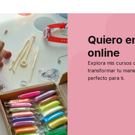
Quiero e
online
Explora mis cursos o
transformar tu mane
perfecto para ti.