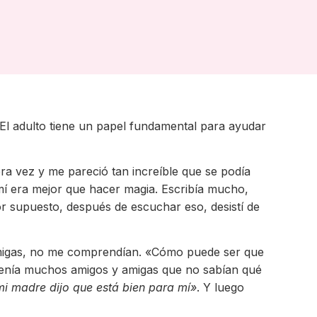
El adulto tiene un papel fundamental para ayudar
era vez y me pareció tan increíble que se podía
 mí era mejor que hacer magia. Escribía mucho,
r supuesto, después de escuchar eso, desistí de
s amigas, no me comprendían. «Cómo puede ser que
 tenía muchos amigos y amigas que no sabían qué
mi madre dijo que está bien para mí»
. Y luego