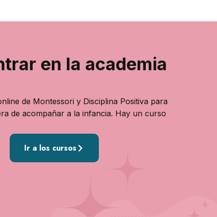
ntrar en la academia
nline de Montessori y Disciplina Positiva para
ra de acompañar a la infancia. Hay un curso
Ir a los cursos