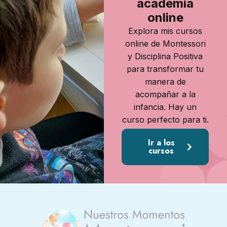
academia
online
Explora mis cursos
online de Montessori
y Disciplina Positiva
para transformar tu
manera de
acompañar a la
infancia. Hay un
curso perfecto para ti.
Ir a los
cursos