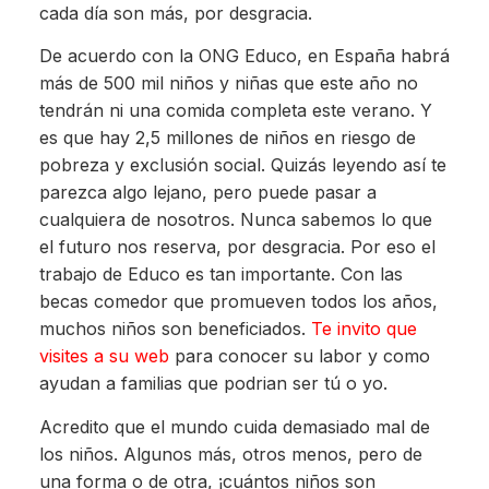
cada día son más, por desgracia.
De acuerdo con la ONG Educo, en España habrá
más de 500 mil niños y niñas que este año no
tendrán ni una comida completa este verano. Y
es que hay 2,5 millones de niños en riesgo de
pobreza y exclusión social. Quizás leyendo así te
parezca algo lejano, pero puede pasar a
cualquiera de nosotros. Nunca sabemos lo que
el futuro nos reserva, por desgracia. Por eso el
trabajo de Educo es tan importante. Con las
becas comedor que promueven todos los años,
muchos niños son beneficiados.
Te invito que
visites a su web
para conocer su labor y como
ayudan a familias que podrian ser tú o yo.
Acredito que el mundo cuida demasiado mal de
los niños. Algunos más, otros menos, pero de
una forma o de otra, ¡cuántos niños son