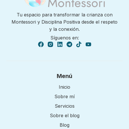
Tu espacio para transformar la crianza con
Montessori y Disciplina Positiva desde el respeto
y la conexión.
Síguenos en:
Menú
Inicio
Sobre mí
Servicios
Sobre el blog
Blog