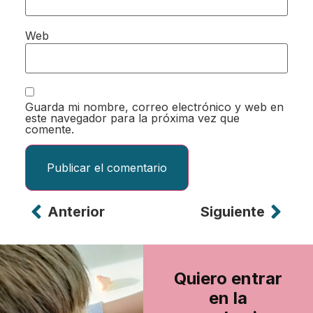
Web
Guarda mi nombre, correo electrónico y web en
este navegador para la próxima vez que
comente.
Anterior
Siguiente
Alternative:
Quiero entrar
en la