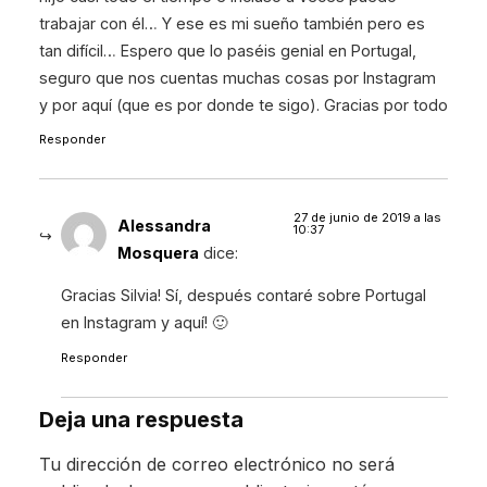
trabajar con él… Y ese es mi sueño también pero es
tan difícil… Espero que lo paséis genial en Portugal,
seguro que nos cuentas muchas cosas por Instagram
y por aquí (que es por donde te sigo). Gracias por todo
Responder
27 de junio de 2019 a las
Alessandra
10:37
Mosquera
dice:
Gracias Silvia! Sí, después contaré sobre Portugal
en Instagram y aquí! 🙂
Responder
Deja una respuesta
Tu dirección de correo electrónico no será