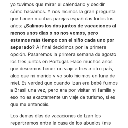
yo tuvimos que mirar el calendario y decidir
cómo hacíamos. Y nos hicimos la gran pregunta
que hacen muchas parejas españolas todos los
años:
¿Salimos los dos juntos de vacaciones al
menos unos días o no nos vemos, pero
estamos más tiempo con el niño cada uno por
separado?
Al final decidimos por la primera
opción. Pasaremos la primera semana de agosto
los tres juntos en Portugal. Hace muchos años
que deseamos hacer un viaje a tres a otro país,
algo que mi marido y yo solo hicimos en luna de
miel. Es verdad que cuando Izan era bebé fuimos
a Brasil una vez, pero era por visitar mi familia y
eso no es exactamente un viaje de turismo, si es
que me entendéis.
Los demás días de vacaciones de Izan los
repartiremos entre la casa de los abuelos (mis