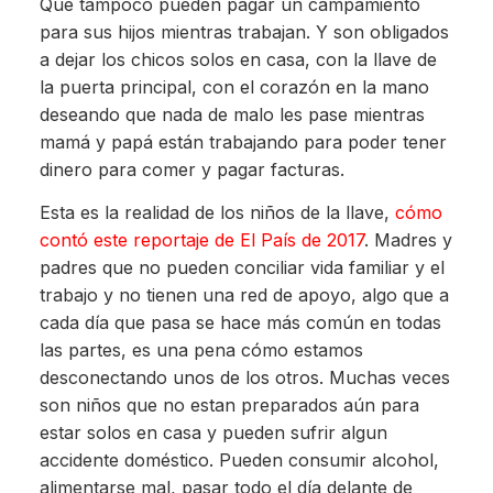
Que tampoco pueden pagar un campamiento
para sus hijos mientras trabajan. Y son obligados
a dejar los chicos solos en casa, con la llave de
la puerta principal, con el corazón en la mano
deseando que nada de malo les pase mientras
mamá y papá están trabajando para poder tener
dinero para comer y pagar facturas.
Esta es la realidad de los niños de la llave,
cómo
contó este reportaje de El País de 2017
. Madres y
padres que no pueden conciliar vida familiar y el
trabajo y no tienen una red de apoyo, algo que a
cada día que pasa se hace más común en todas
las partes, es una pena cómo estamos
desconectando unos de los otros. Muchas veces
son niños que no estan preparados aún para
estar solos en casa y pueden sufrir algun
accidente doméstico. Pueden consumir alcohol,
alimentarse mal, pasar todo el día delante de