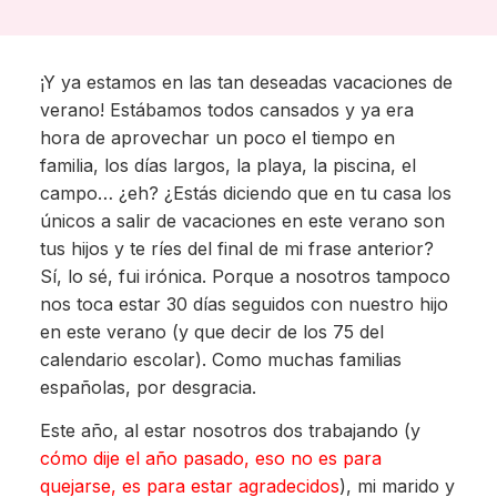
¡Y ya estamos en las tan deseadas vacaciones de
verano! Estábamos todos cansados y ya era
hora de aprovechar un poco el tiempo en
familia, los días largos, la playa, la piscina, el
campo… ¿eh? ¿Estás diciendo que en tu casa los
únicos a salir de vacaciones en este verano son
tus hijos y te ríes del final de mi frase anterior?
Sí, lo sé, fui irónica. Porque a nosotros tampoco
nos toca estar 30 días seguidos con nuestro hijo
en este verano (y que decir de los 75 del
calendario escolar). Como muchas familias
españolas, por desgracia.
Este año, al estar nosotros dos trabajando (y
cómo dije el año pasado, eso no es para
quejarse, es para estar agradecidos
), mi marido y