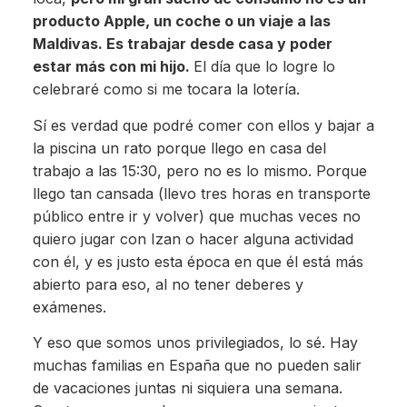
producto Apple, un coche o un viaje a las
Maldivas. Es trabajar desde casa y poder
estar más con mi hijo.
El día que lo logre lo
celebraré como si me tocara la lotería.
Sí es verdad que podré comer con ellos y bajar a
la piscina un rato porque llego en casa del
trabajo a las 15:30, pero no es lo mismo. Porque
llego tan cansada (llevo tres horas en transporte
público entre ir y volver) que muchas veces no
quiero jugar con Izan o hacer alguna actividad
con él, y es justo esta época en que él está más
abierto para eso, al no tener deberes y
exámenes.
Y eso que somos unos privilegiados, lo sé. Hay
muchas familias en España que no pueden salir
de vacaciones juntas ni siquiera una semana.