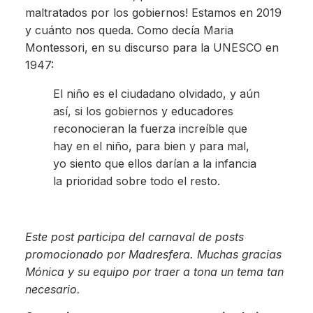
maltratados por los gobiernos! Estamos en 2019
y cuánto nos queda. Como decía Maria
Montessori, en su discurso para la UNESCO en
1947:
El niño es el ciudadano olvidado, y aún
así, si los gobiernos y educadores
reconocieran la fuerza increíble que
hay en el niño, para bien y para mal,
yo siento que ellos darían a la infancia
la prioridad sobre todo el resto.
Este post participa del carnaval de posts
promocionado por Madresfera. Muchas gracias
Mónica y su equipo por traer a tona un tema tan
necesario.