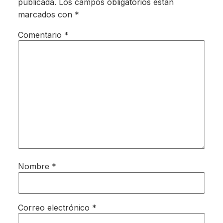
publicada.
Los campos obligatorios están
marcados con
*
Comentario
*
Nombre
*
Correo electrónico
*