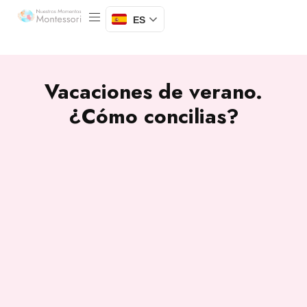
ES
Vacaciones de verano.
¿Cómo concilias?