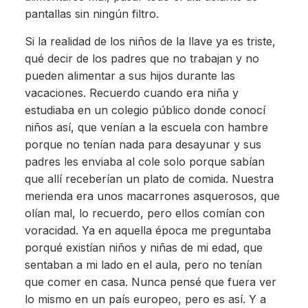
pantallas sin ningún filtro.
Si la realidad de los niños de la llave ya es triste,
qué decir de los padres que no trabajan y no
pueden alimentar a sus hijos durante las
vacaciones. Recuerdo cuando era niña y
estudiaba en un colegio público donde conocí
niños así, que venían a la escuela con hambre
porque no tenían nada para desayunar y sus
padres les enviaba al cole solo porque sabían
que allí receberían un plato de comida. Nuestra
merienda era unos macarrones asquerosos, que
olían mal, lo recuerdo, pero ellos comían con
voracidad. Ya en aquella época me preguntaba
porqué existían niños y niñas de mi edad, que
sentaban a mi lado en el aula, pero no tenían
que comer en casa. Nunca pensé que fuera ver
lo mismo en un país europeo, pero es así. Y a