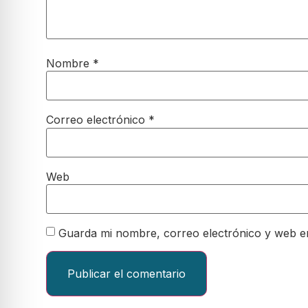
Nombre
*
Correo electrónico
*
Web
Guarda mi nombre, correo electrónico y web e