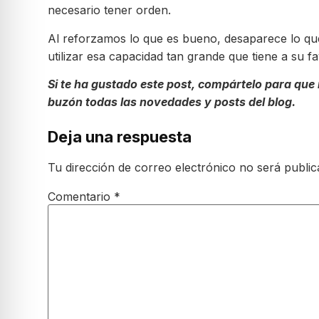
necesario tener orden.
Al reforzamos lo que es bueno, desaparece lo qu
utilizar esa capacidad tan grande que tiene a su f
Si te ha gustado este post, compártelo para que
buzón todas las novedades y posts del blog.
Deja una respuesta
Tu dirección de correo electrónico no será public
Comentario
*