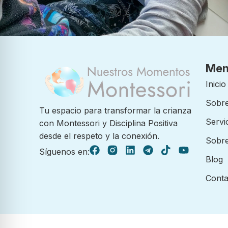
Me
Inicio
Sobre
Tu espacio para transformar la crianza
Servi
con Montessori y Disciplina Positiva
desde el respeto y la conexión.
Sobre
Síguenos en:
Blog
Conta