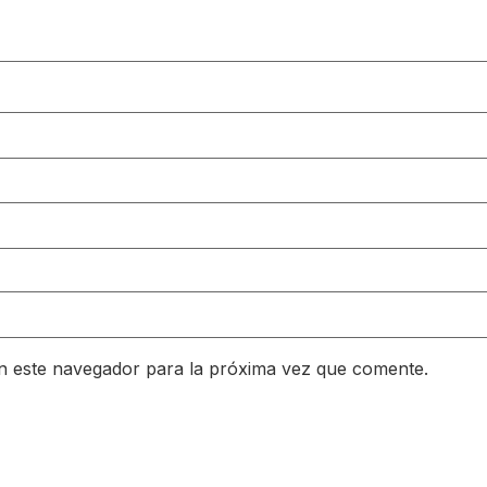
n este navegador para la próxima vez que comente.