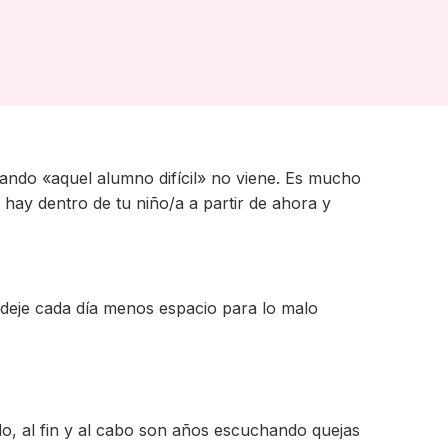
ando «aquel alumno difícil» no viene. Es mucho
 hay dentro de tu niño/a a partir de ahora y
 deje cada día menos espacio para lo malo
ndo, al fin y al cabo son años escuchando quejas