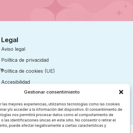
Legal
Aviso legal
Política de privacidad
om
Política de cookies (UE)
Accesibilidad
Gestionar consentimiento
r las mejores experiencias, utilizamos tecnologías como las cookies
nar y/o acceder a la información del dispositivo. El consentimiento de
ologías nos permitirá procesar datos como el comportamiento de
 las identificaciones únicas en este sitio. No consentir o retirar el
nto, puede afectar negativamente a ciertas características y