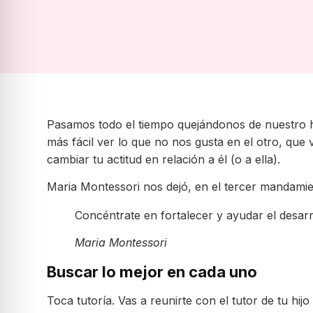
Pasamos todo el tiempo quejándonos de nuestro hi
más fácil ver lo que no nos gusta en el otro, que
cambiar tu actitud en relación a él (o a ella).
Maria Montessori nos dejó, en el tercer mandamie
Concéntrate en fortalecer y ayudar el desar
Maria Montessori
Buscar lo mejor en cada uno
Toca tutoría. Vas a reunirte con el tutor de tu h