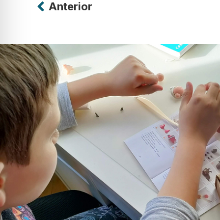
Anterior
Alternative: