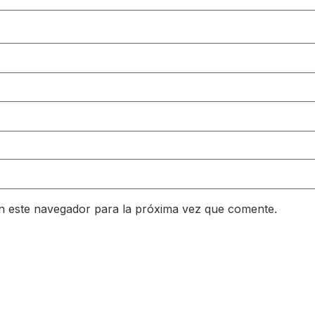
n este navegador para la próxima vez que comente.