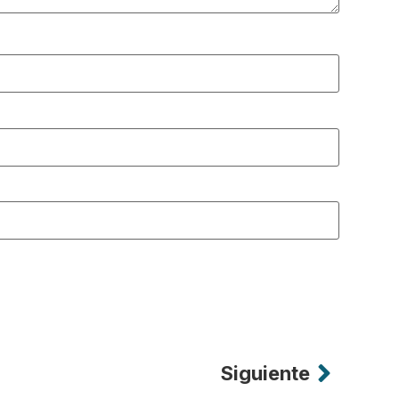
Siguiente