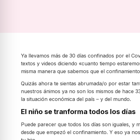
Ya llevamos más de 30 días confinados por el Cov
textos y videos diciendo «cuanto tiempo estaremo
misma manera que sabemos que el confinamiento 
Quizás ahora te sientas abrumada/o por estar tant
nuestros ánimos ya no son los mismos de hace 33 
la situación económica del país – y del mundo.
El niño se tranforma todos los días
Puede parecer que todos los días son iguales, 
desde que empezó el confinamiento. Y eso ya nos