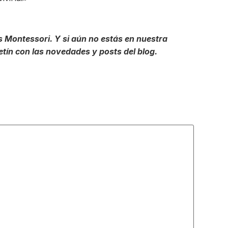
 Montessori. Y si aún no estás en nuestra
etín con las novedades y posts del blog.