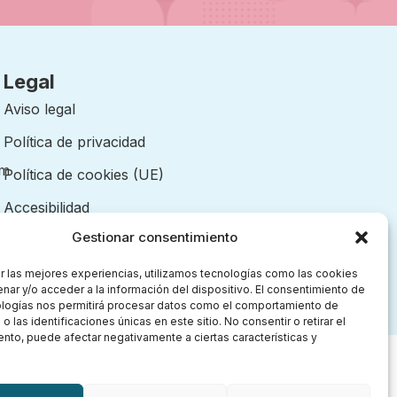
Legal
Aviso legal
Política de privacidad
om
Política de cookies (UE)
Accesibilidad
Gestionar consentimiento
r las mejores experiencias, utilizamos tecnologías como las cookies
nar y/o acceder a la información del dispositivo. El consentimiento de
ologías nos permitirá procesar datos como el comportamiento de
 las identificaciones únicas en este sitio. No consentir o retirar el
nto, puede afectar negativamente a ciertas características y