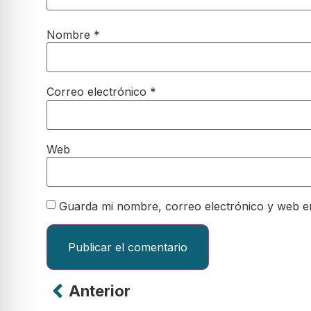
Nombre
*
Correo electrónico
*
Web
Guarda mi nombre, correo electrónico y web e
Anterior
Alternative: