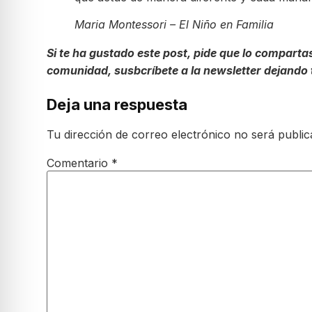
Maria Montessori – El Niño en Familia
Si te ha gustado este post, pide que lo compar
comunidad, susbcríbete a la newsletter dejando t
Deja una respuesta
Tu dirección de correo electrónico no será public
Comentario
*