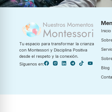
Me
Inicio
Sobre
Tu espacio para transformar la crianza
Servi
con Montessori y Disciplina Positiva
desde el respeto y la conexión.
Sobre
Síguenos en:
Blog
Conta