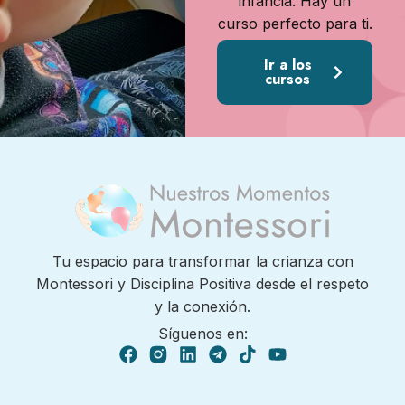
infancia. Hay un
curso perfecto para ti.
Ir a los
cursos
Tu espacio para transformar la crianza con
Montessori y Disciplina Positiva desde el respeto
y la conexión.
Síguenos en: