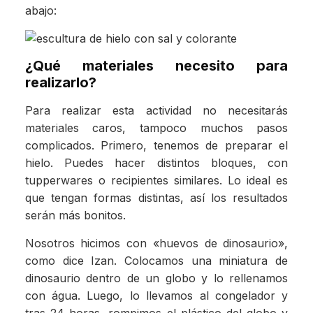
abajo:
¿Qué materiales necesito para
realizarlo?
Para realizar esta actividad no necesitarás
materiales caros, tampoco muchos pasos
complicados. Primero, tenemos de preparar el
hielo. Puedes hacer distintos bloques, con
tupperwares o recipientes similares. Lo ideal es
que tengan formas distintas, así los resultados
serán más bonitos.
Nosotros hicimos con «huevos de dinosaurio»,
como dice Izan. Colocamos una miniatura de
dinosaurio dentro de un globo y lo rellenamos
con água. Luego, lo llevamos al congelador y
tras 24 horas, rompimos el plástico del globo y