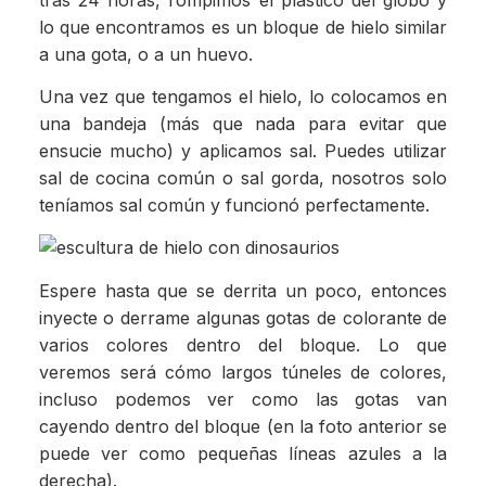
lo que encontramos es un bloque de hielo similar
a una gota, o a un huevo.
Una vez que tengamos el hielo, lo colocamos en
una bandeja (más que nada para evitar que
ensucie mucho) y aplicamos sal. Puedes utilizar
sal de cocina común o sal gorda, nosotros solo
teníamos sal común y funcionó perfectamente.
Espere hasta que se derrita un poco, entonces
inyecte o derrame algunas gotas de colorante de
varios colores dentro del bloque. Lo que
veremos será cómo largos túneles de colores,
incluso podemos ver como las gotas van
cayendo dentro del bloque (en la foto anterior se
puede ver como pequeñas líneas azules a la
derecha).