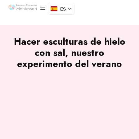
ES
Hacer esculturas de hielo
con sal, nuestro
experimento del verano