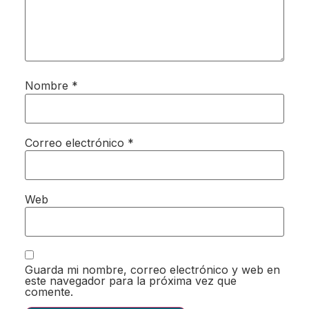
Nombre
*
Correo electrónico
*
Web
Guarda mi nombre, correo electrónico y web en
este navegador para la próxima vez que
comente.