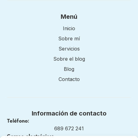
Menú
Inicio
Sobre mí
Servicios
Sobre el blog
Blog
Contacto
Información de contacto
Teléfono:
689 672 241
Correo electrónico: