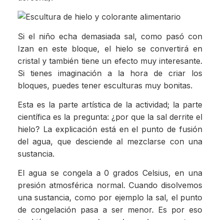
Si el niño echa demasiada sal, como pasó con
Izan en este bloque, el hielo se convertirá en
cristal y también tiene un efecto muy interesante.
Si tienes imaginación a la hora de criar los
bloques, puedes tener esculturas muy bonitas.
Esta es la parte artística de la actividad; la parte
científica es la pregunta: ¿por que la sal derrite el
hielo? La explicación está en el punto de fusión
del agua, que desciende al mezclarse con una
sustancia.
El agua se congela a 0 grados Celsius, en una
presión atmosférica normal. Cuando disolvemos
una sustancia, como por ejemplo la sal, el punto
de congelación pasa a ser menor. Es por eso