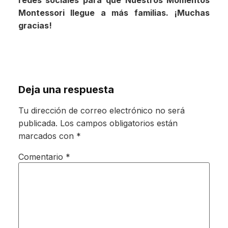
Montessori llegue a más familias. ¡Muchas
gracias!
Deja una respuesta
Tu dirección de correo electrónico no será
publicada.
Los campos obligatorios están
marcados con
*
Comentario
*