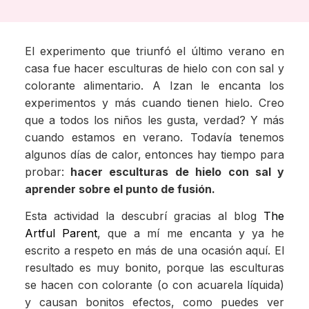
El experimento que triunfó el último verano en
casa fue hacer esculturas de hielo con con sal y
colorante alimentario. A Izan le encanta los
experimentos y más cuando tienen hielo. Creo
que a todos los niños les gusta, verdad? Y más
cuando estamos en verano. Todavía tenemos
algunos días de calor, entonces hay tiempo para
probar:
hacer esculturas de hielo con sal y
aprender sobre el punto de fusión.
Esta actividad la descubrí gracias al blog
The
Artful Parent
, que a mí me encanta y ya he
escrito a respeto en más de una ocasión aquí. El
resultado es muy bonito, porque las esculturas
se hacen con colorante (o con acuarela líquida)
y causan bonitos efectos, como puedes ver