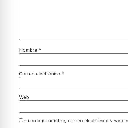
Nombre
*
Correo electrónico
*
Web
Guarda mi nombre, correo electrónico y web e