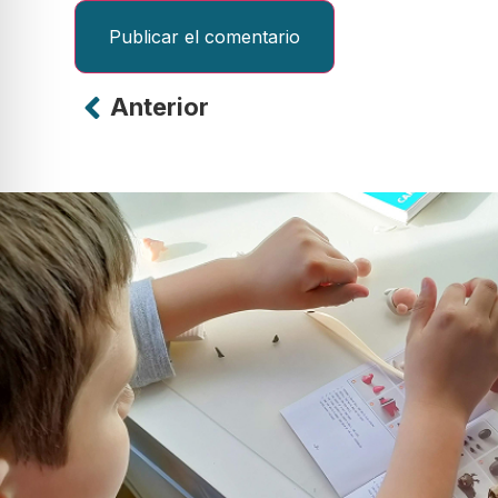
Anterior
Alternative: