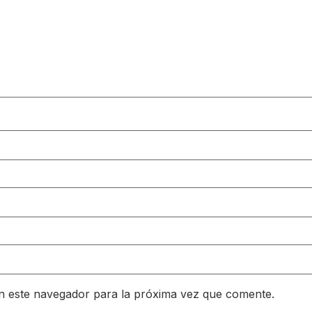
n este navegador para la próxima vez que comente.