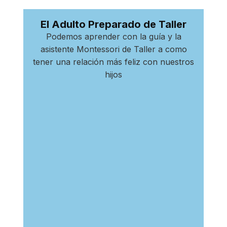
El Adulto Preparado de Taller
Podemos aprender con la guía y la
asistente Montessori de Taller a como
tener una relación más feliz con nuestros
hijos