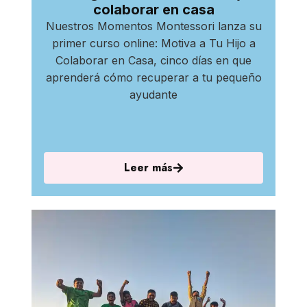
colaborar en casa
Nuestros Momentos Montessori lanza su
primer curso online: Motiva a Tu Hijo a
Colaborar en Casa, cinco días en que
aprenderá cómo recuperar a tu pequeño
ayudante
Leer más