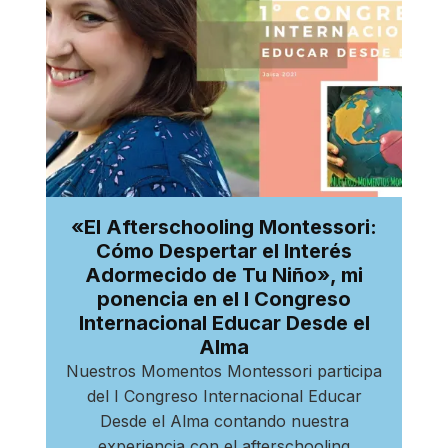
«El Afterschooling Montessori:
Cómo Despertar el Interés
Adormecido de Tu Niño», mi
ponencia en el I Congreso
Internacional Educar Desde el
Alma
Nuestros Momentos Montessori participa
del I Congreso Internacional Educar
Desde el Alma contando nuestra
experiencia con el afterschooling