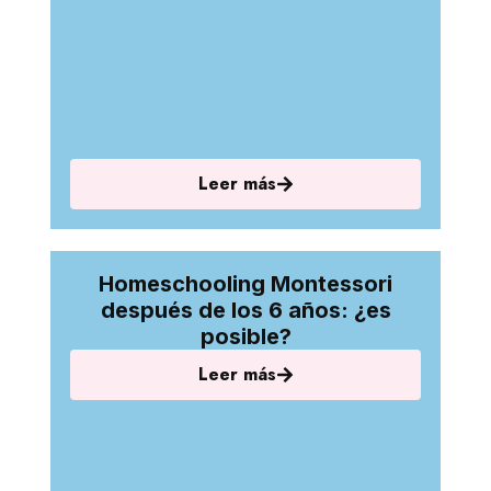
Leer más
Homeschooling Montessori
después de los 6 años: ¿es
posible?
Leer más