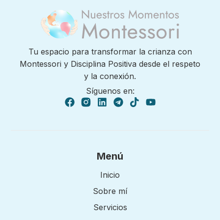
Tu espacio para transformar la crianza con
Montessori y Disciplina Positiva desde el respeto
y la conexión.
Síguenos en:
Menú
Inicio
Sobre mí
Servicios