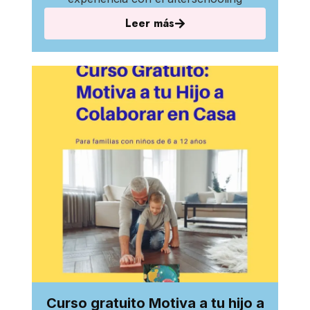
Leer más
Curso gratuito Motiva a tu hijo a