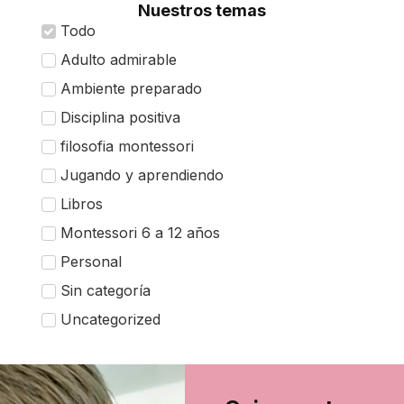
Nuestros temas
Todo
Adulto admirable
Ambiente preparado
Disciplina positiva
filosofia montessori
Jugando y aprendiendo
Libros
Montessori 6 a 12 años
Personal
Sin categoría
Uncategorized