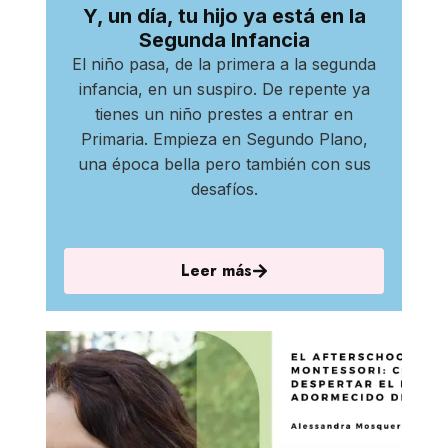
Y, un día, tu hijo ya está en la
Segunda Infancia
El niño pasa, de la primera a la segunda
infancia, en un suspiro. De repente ya
tienes un niño prestes a entrar en
Primaria. Empieza en Segundo Plano,
una época bella pero también con sus
desafíos.
Leer más