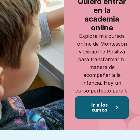
Quiero entrar
en la
academia
online
Explora mis cursos
online de Montessori
y Disciplina Positiva
para transformar tu
manera de
acompañar a la
infancia. Hay un
curso perfecto para ti.
Ir a los
cursos