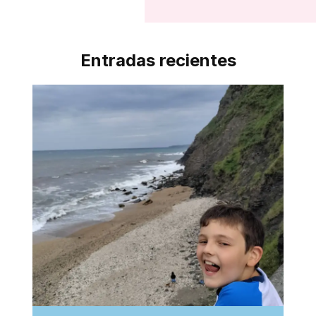
Entradas recientes