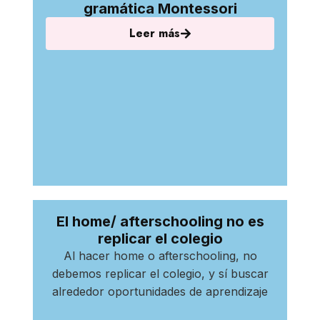
gramática Montessori
Leer más
El home/ afterschooling no es
replicar el colegio
Al hacer home o afterschooling, no
debemos replicar el colegio, y sí buscar
alrededor oportunidades de aprendizaje