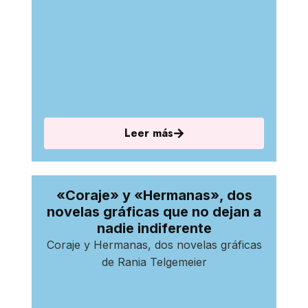
Leer más
«Coraje» y «Hermanas», dos
novelas gráficas que no dejan a
nadie indiferente
Coraje y Hermanas, dos novelas gráficas
de Rania Telgemeier