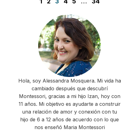
1
2
3
4
5
…
34
Hola, soy Alessandra Mosquera. Mi vida ha
cambiado después que descubrí
Montessori, gracias a mi hijo Izan, hoy con
11 años. Mi objetivo es ayudarte a construir
una relación de amor y conexión con tu
hijo de 6 a 12 años de acuerdo con lo que
nos enseñó Maria Montessori