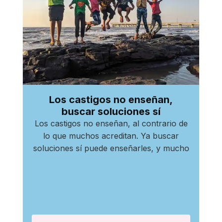
Los castigos no enseñan,
buscar soluciones sí
Los castigos no enseñan, al contrario de
lo que muchos acreditan. Ya buscar
soluciones sí puede enseñarles, y mucho