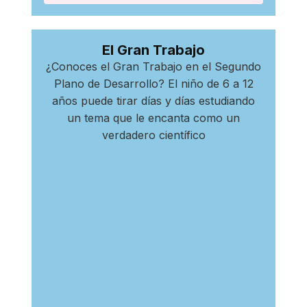
El Gran Trabajo
¿Conoces el Gran Trabajo en el Segundo
Plano de Desarrollo? El niño de 6 a 12
años puede tirar días y días estudiando
un tema que le encanta como un
verdadero científico